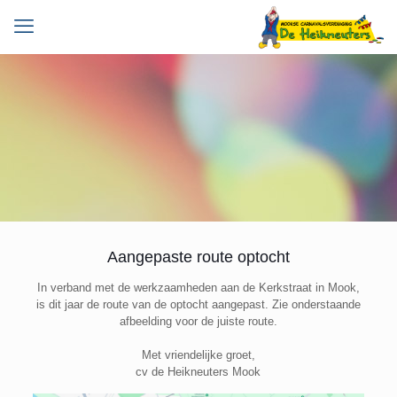
Aangepaste route optocht
In verband met de werkzaamheden aan de Kerkstraat in Mook,
is dit jaar de route van de optocht aangepast. Zie onderstaande
afbeelding voor de juiste route.
Met vriendelijke groet,
cv de Heikneuters Mook